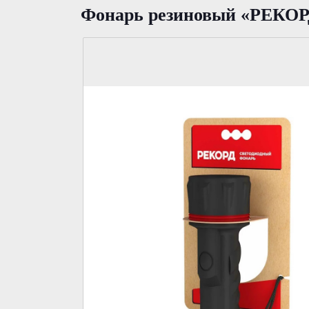
Фонарь резиновый «РЕКОРД»