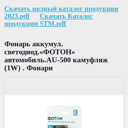
Скачать полный каталог продукции
2023.pdf
Скачать Каталог
продукции STM.pdf
Фонарь аккумул.
светодиод.«ФОТОН»
автомобиль.AU-500 камуфляж
(1W) . Фонари