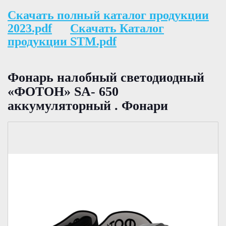
Скачать полный каталог продукции
2023.pdf
Скачать Каталог
продукции STM.pdf
Фонарь налобный светодиодный
«ФОТОН» SA- 650
аккумуляторный . Фонари