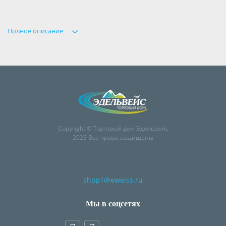
Полное описание
Copyright © Торговый дом Эдельвейс
2023 Все права защищены
shop1@eweiss.ru
Мы в соцсетях