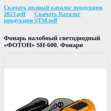
Скачать полный каталог продукции
2023.pdf
Скачать Каталог
продукции STM.pdf
Фонарь налобный светодиодный
«ФОТОН» SH-600. Фонари