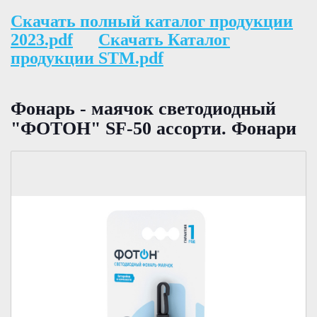
Скачать полный каталог продукции
2023.pdf
Скачать Каталог
продукции STM.pdf
Фонарь - маячок светодиодный
"ФОТОН" SF-50 ассорти. Фонари