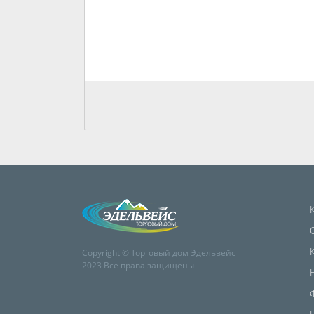
Copyright © Торговый дом Эдельвейс
2023 Все права защищены