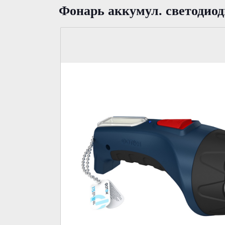
Фонарь аккумул. светоди