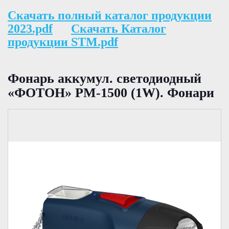
Скачать полный каталог продукции
2023.pdf
Скачать Каталог
продукции STM.pdf
Фонарь аккумул. светодиодный
«ФОТОН» РМ-1500 (1W). Фонари