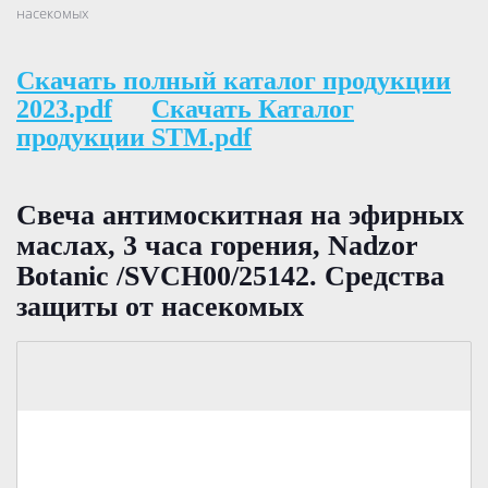
насекомых
Скачать полный каталог продукции
2023.pdf
Скачать Каталог
продукции STM.pdf
Свеча антимоскитная на эфирных
маслах, 3 часа горения, Nadzor
Botanic /SVCH00/25142. Средства
защиты от насекомых