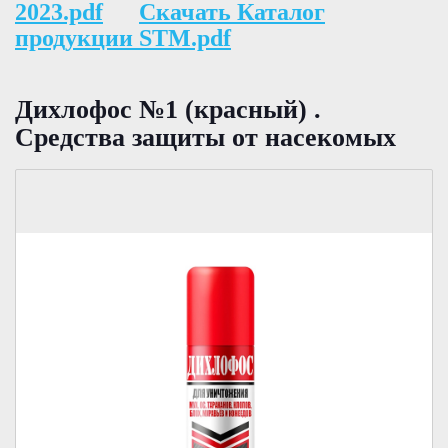
2023.pdf
Скачать Каталог
продукции STM.pdf
Дихлофос №1 (красный) .
Средства защиты от насекомых