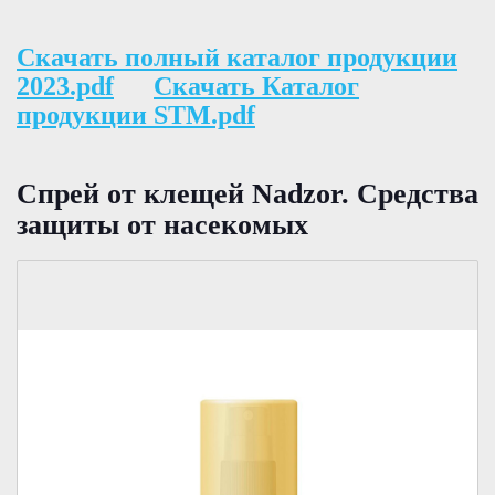
Скачать полный каталог продукции
2023.pdf
Скачать Каталог
продукции STM.pdf
Спрей от клещей Nadzor. Средства
защиты от насекомых