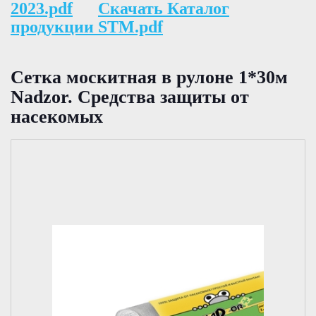
2023.pdf
Скачать Каталог
продукции STM.pdf
Сетка москитная в рулоне 1*30м
Nadzor. Средства защиты от
насекомых