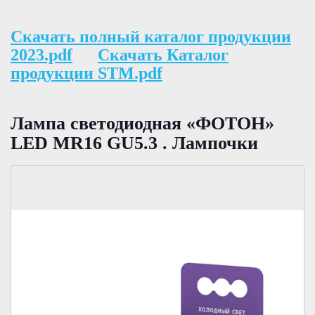
Скачать полный каталог продукции
2023.pdf
Скачать Каталог
продукции STM.pdf
Лампа светодиодная «ФОТОН»
LED MR16 GU5.3 . Лампочки