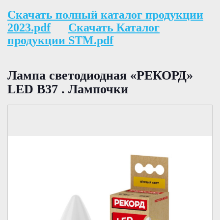
Скачать полный каталог продукции
2023.pdf
Скачать Каталог
продукции STM.pdf
Лампа светодиодная «РЕКОРД»
LED В37 . Лампочки