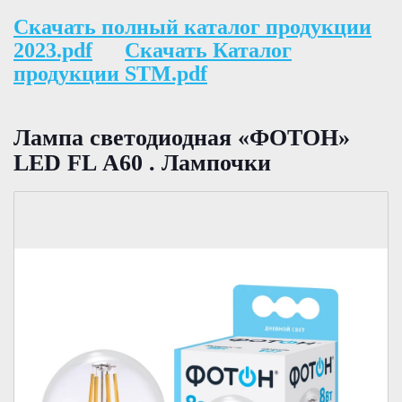
Скачать полный каталог продукции
2023.pdf
Скачать Каталог
продукции STM.pdf
Лампа светодиодная «ФОТОН»
LED FL А60 . Лампочки