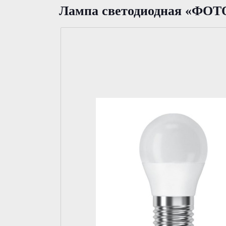
Лампа светодиодная «ФОТ