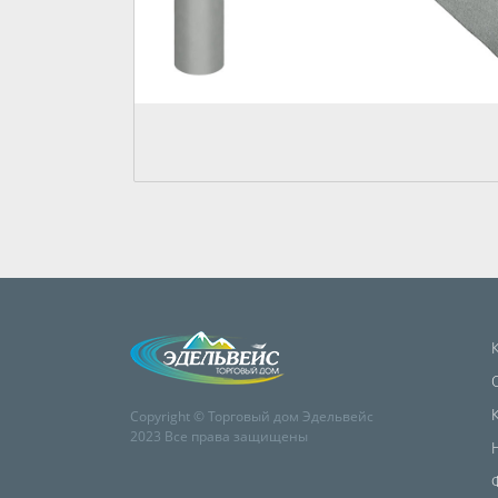
Copyright © Торговый дом Эдельвейс
2023 Все права защищены