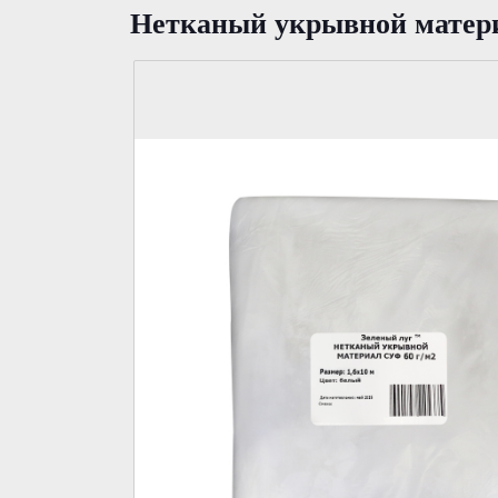
Нетканый укрывной матер