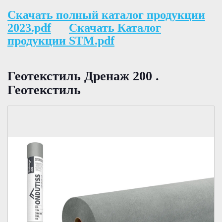
Скачать полный каталог продукции
2023.pdf
Скачать Каталог
продукции STM.pdf
Геотекстиль Дренаж 200 .
Геотекстиль