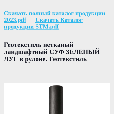
Скачать полный каталог продукции
2023.pdf
Скачать Каталог
продукции STM.pdf
Геотекстиль нетканый
ландшафтный СУФ ЗЕЛЕНЫЙ
ЛУГ в рулоне. Геотекстиль