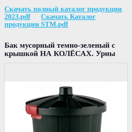
Скачать полный каталог продукции
2023.pdf
Скачать Каталог
продукции STM.pdf
Бак мусорный темно-зеленый с
крышкой НА КОЛЁСАХ. Урны