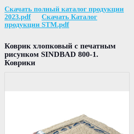
Скачать полный каталог продукции
2023.pdf
Скачать Каталог
продукции STM.pdf
Коврик хлопковый с печатным
рисунком SINDBAD 800-1.
Коврики