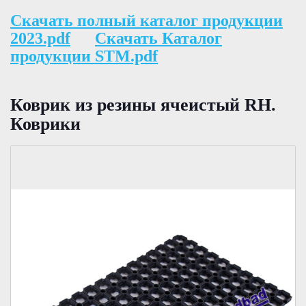
Скачать полный каталог продукции
2023.pdf
Скачать Каталог
продукции STM.pdf
Коврик из резины ячеистый RH.
Коврики