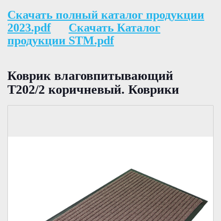
Скачать полный каталог продукции
2023.pdf
Скачать Каталог
продукции STM.pdf
Коврик влаговпитывающий
Т202/2 коричневый. Коврики