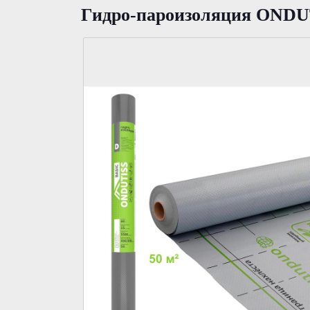
Гидро-пароизоляция ONDU