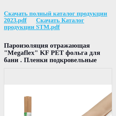
Скачать полный каталог продукции
2023.pdf
Скачать Каталог
продукции STM.pdf
Пароизоляция отражающая
"Megaflex" KF PET фольга для
бани . Пленки подкровельные