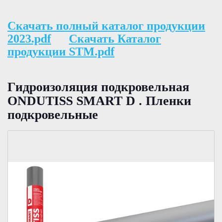
Скачать полный каталог продукции
2023.pdf
Скачать Каталог
продукции STM.pdf
Гидроизоляция подкровельная
ONDUTISS SMART D . Пленки
подкровельные