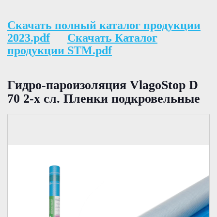
Скачать полный каталог продукции
2023.pdf
Скачать Каталог
продукции STM.pdf
Гидро-пароизоляция VlagoStop D
70 2-х сл. Пленки подкровельные