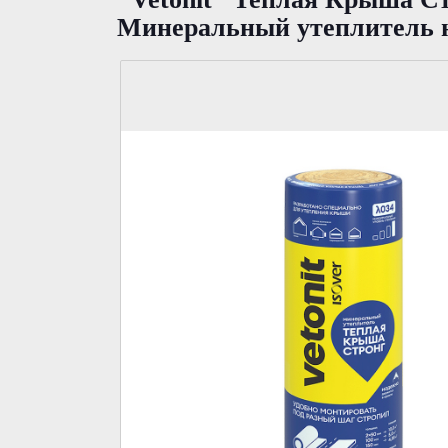
Минеральный утеплитель н