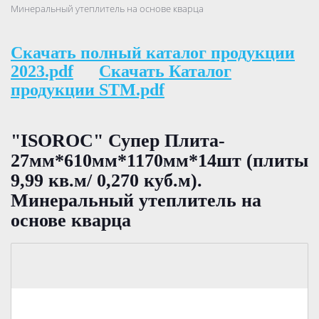
Минеральный утеплитель на основе кварца
Скачать полный каталог продукции
2023.pdf
Скачать Каталог
продукции STM.pdf
"ISOROC" Супер Плита-
27мм*610мм*1170мм*14шт (плиты
9,99 кв.м/ 0,270 куб.м).
Минеральный утеплитель на
основе кварца