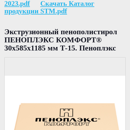
2023.pdf
Скачать Каталог
продукции STM.pdf
Экструзионный пенополистирол
ПЕНОПЛЭКС КОМФОРТ®
30х585х1185 мм Т-15. Пеноплэкс