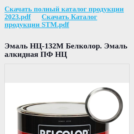
Скачать полный каталог продукции
2023.pdf
Скачать Каталог
продукции STM.pdf
Эмаль НЦ-132М Белколор. Эмаль
алкидная ПФ НЦ