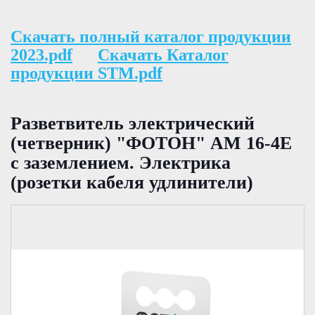
Скачать полный каталог продукции
2023.pdf
Скачать Каталог
продукции STM.pdf
Разветвитель электрический
(четверник) "ФОТОН" АМ 16-4Е
с заземлением. Электрика
(розетки кабеля удлинители)