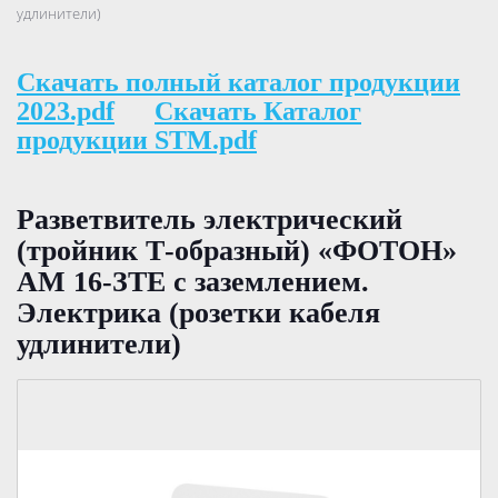
удлинители)
Скачать полный каталог продукции
2023.pdf
Скачать Каталог
продукции STM.pdf
Разветвитель электрический
(тройник Т-образный) «ФОТОН»
АМ 16-ЗТЕ с заземлением.
Электрика (розетки кабеля
удлинители)