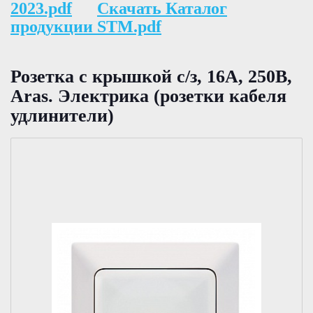
2023.pdf
Скачать Каталог
продукции STM.pdf
Розетка с крышкой с/з, 16А, 250В,
Aras. Электрика (розетки кабеля
удлинители)