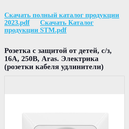
Скачать полный каталог продукции
2023.pdf
Скачать Каталог
продукции STM.pdf
Розетка с защитой от детей, с/з,
16А, 250В, Aras. Электрика
(розетки кабеля удлинители)