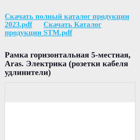
Скачать полный каталог продукции
2023.pdf
Скачать Каталог
продукции STM.pdf
Рамка горизонтальная 5-местная,
Aras. Электрика (розетки кабеля
удлинители)