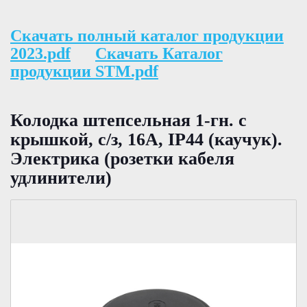
Скачать полный каталог продукции
2023.pdf
Скачать Каталог
продукции STM.pdf
Колодка штепсельная 1-гн. с
крышкой, с/з, 16А, IP44 (каучук).
Электрика (розетки кабеля
удлинители)