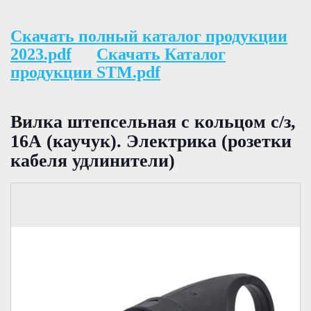
Скачать полный каталог продукции
2023.pdf
Скачать Каталог
продукции STM.pdf
Вилка штепсельная с кольцом с/з,
16А (каучук). Электрика (розетки
кабеля удлинители)