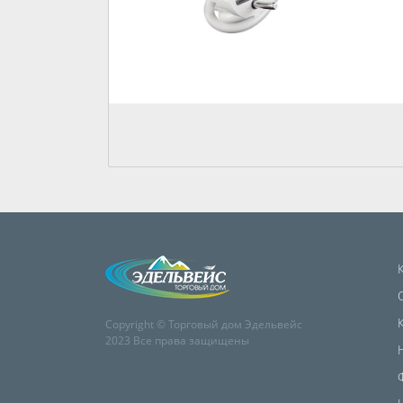
Copyright © Торговый дом Эдельвейс
2023 Все права защищены