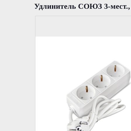
Удлинитель СОЮЗ 3-мест., 