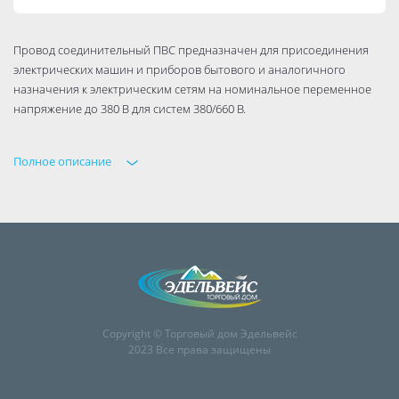
Провод соединительный ПВС предназначен для присоединения
электрических машин и приборов бытового и аналогичного
назначения к электрическим сетям на номинальное переменное
напряжение до 380 В для систем 380/660 В.
Полное описание
Copyright © Торговый дом Эдельвейс
2023 Все права защищены