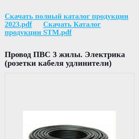
Скачать полный каталог продукции
2023.pdf
Скачать Каталог
продукции STM.pdf
Провод ПВС 3 жилы. Электрика
(розетки кабеля удлинители)