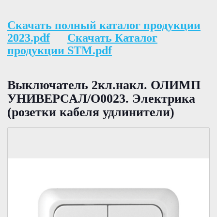
Скачать полный каталог продукции
2023.pdf
Скачать Каталог
продукции STM.pdf
Выключатель 2кл.накл. ОЛИМП
УНИВЕРСАЛ/О0023. Электрика
(розетки кабеля удлинители)