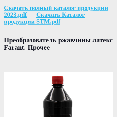
Скачать полный каталог продукции
2023.pdf
Скачать Каталог
продукции STM.pdf
Преобразователь ржавчины латекс
Fаrant. Прочее