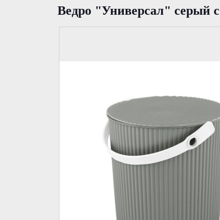
Ведро "Универсал" серый 