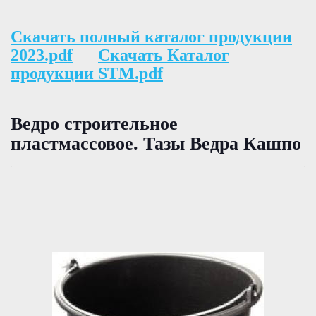
Скачать полный каталог продукции
2023.pdf
Скачать Каталог
продукции STM.pdf
Ведро строительное
пластмассовое. Тазы Ведра Кашпо