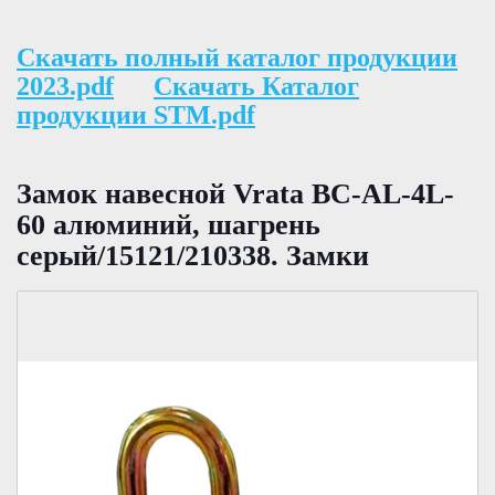
Скачать полный каталог продукции
2023.pdf
Скачать Каталог
продукции STM.pdf
Замок навесной Vrata BC-AL-4L-
60 алюминий, шагрень
серый/15121/210338. Замки