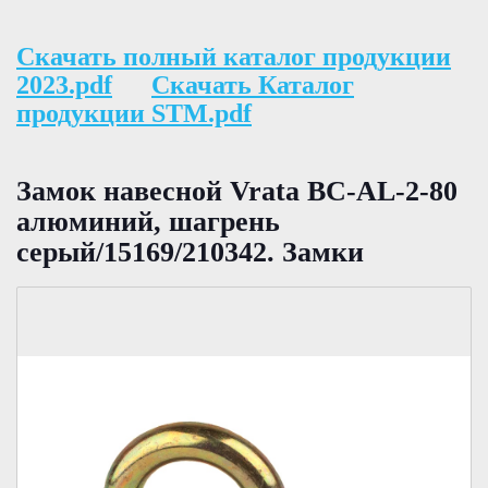
Скачать полный каталог продукции
2023.pdf
Скачать Каталог
продукции STM.pdf
Замок навесной Vrata BC-AL-2-80
алюминий, шагрень
серый/15169/210342. Замки