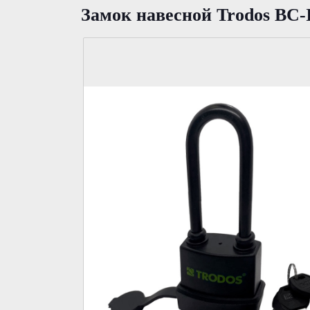
Замок навесной Trodos BC-I