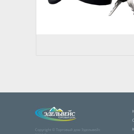
Copyright © Торговый дом Эдельвейс