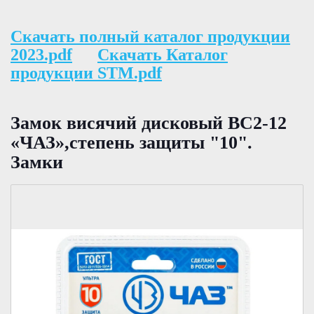
Скачать полный каталог продукции
2023.pdf
Скачать Каталог
продукции STM.pdf
Замок висячий дисковый ВС2-12
«ЧАЗ»,степень защиты "10".
Замки