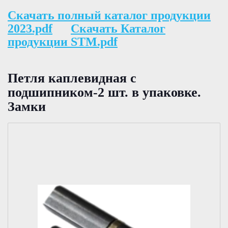
Скачать полный каталог продукции
2023.pdf
Скачать Каталог
продукции STM.pdf
Петля каплевидная с
подшипником-2 шт. в упаковке.
Замки