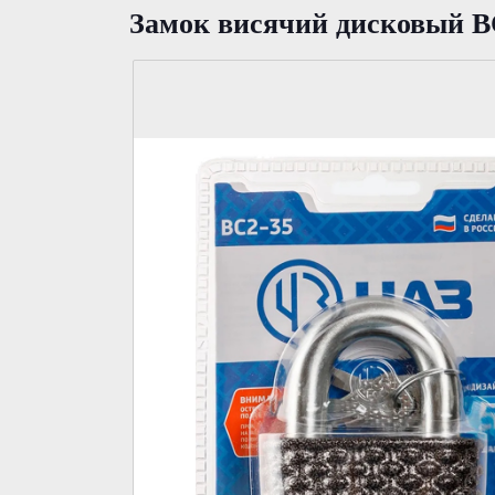
Замок висячий дисковый В