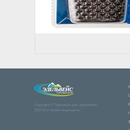
Copyright © Торговый дом Эдельвейс
2023 Все права защищены